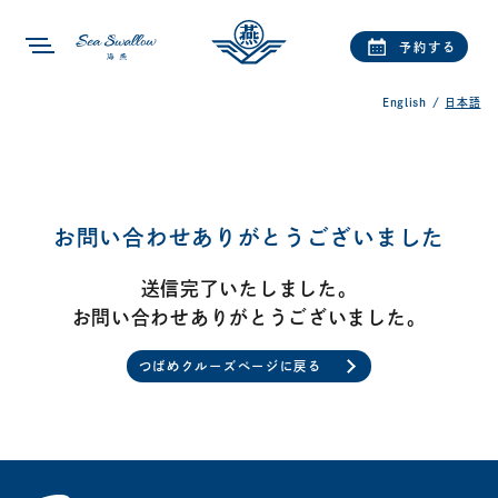
予約する
メニューを開閉する
English
日本語
お問い合わせありがとうございました
送信完了いたしました。
お問い合わせありがとうございました。
つばめクルーズページに戻る