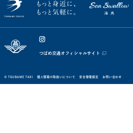
つばめ交通オフィシャルサイト
© TSUBAME TAXI
個人情報の取扱いについて
安全管理規定
お問い合わせ